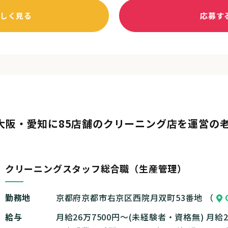
しく見る
応募す
大阪・愛知に85店舗のクリーニング店を運営の
クリーニングスタッフ総合職（生産管理）
勤務地
京都府京都市右京区西院月双町53番地 （
給与
月給26万7500円～(未経験者・資格無) 月給2