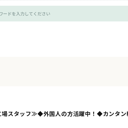
工場スタッフ≫◆外国人の方活躍中！◆カンタン