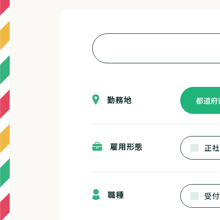
勤務地
雇用形態
正社
職種
受付