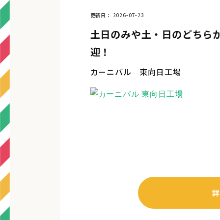
更新日
2026-07-23
土日のみや土・日のどちらか
迎！
カーニバル 東向日工場
詳