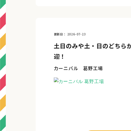
更新日
2026-07-23
土日のみや土・日のどちらか
迎！
カーニバル 葛野工場