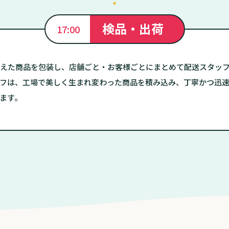
検品・出荷
17:00
えた商品を包装し、店舗ごと・お客様ごとにまとめて配送スタッ
フは、工場で美しく生まれ変わった商品を積み込み、丁寧かつ迅
ます。