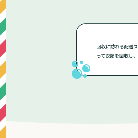
回収に訪れる配送ス
って衣類を回収し、