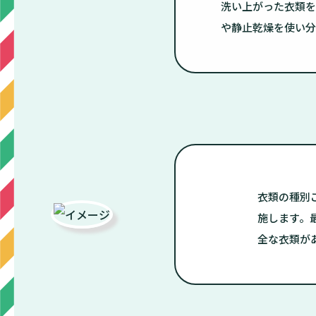
洗い上がった衣類を
や静止乾燥を使い分
衣類の種別
施します。
全な衣類が