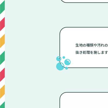
生地の種類や汚れの
抜き処理を施します