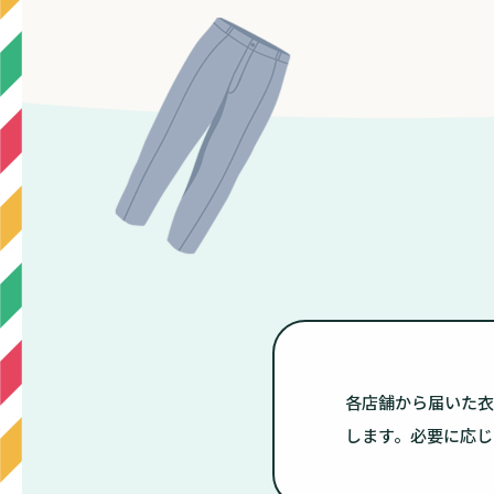
各店舗から届いた衣
します。必要に応じ