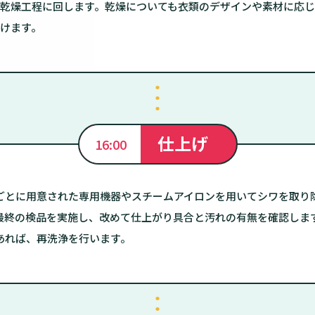
乾燥工程に回します。乾燥についても衣類のデザインや素材に応じ
けます。
仕上げ
16:00
ごとに用意された専用機器やスチームアイロンを用いてシワを取り
最終の検品を実施し、改めて仕上がり具合と汚れの有無を確認しま
あれば、再洗浄を行います。