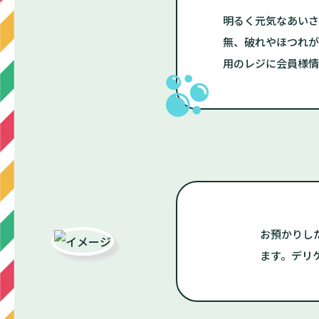
明るく元気なあいさ
無、破れやほつれが
用のレジに会員様情
お預かりし
ます。デリ