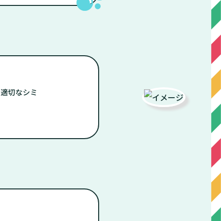
、適切なシミ