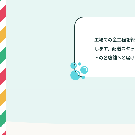
工場での全工程を終
します。配送スタッ
トの各店舗へと届け