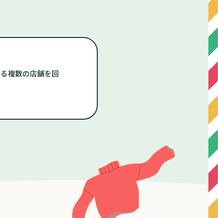
する複数の店舗を回