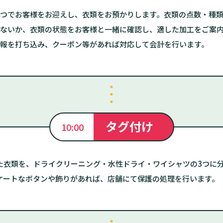
つでお客様をお迎えし、衣類をお預かりします。衣類の点数・種
ないか、衣類の状態をお客様と一緒に確認し、適した加工をご案
報を打ち込み、クーポン等があれば対応して会計を行います。
タグ付け
10:00
た衣類を、ドライクリーニング・水性ドライ・ワイシャツの3つに
ケートなボタンや飾りがあれば、店舗にて保護の処理を行います。