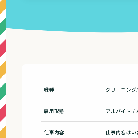
職種
クリーニング
雇用形態
アルバイト /
仕事内容
仕事内容はい