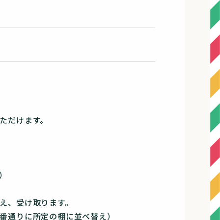
ただけます。
）
え、受け取ります。
通りに所定の棚に並べ替え）