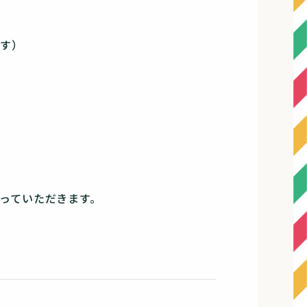
です）
っていただきます。