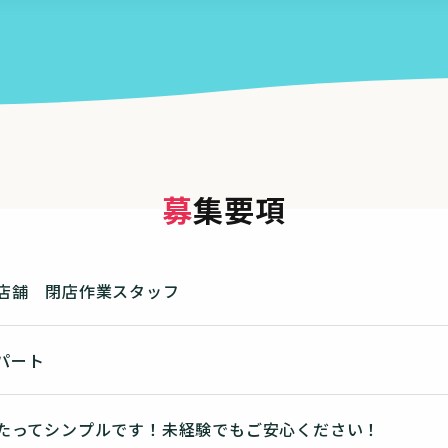
募集要項
店舗 閉店作業スタッフ
 パート
たってシンプルです！未経験でもご安心ください！