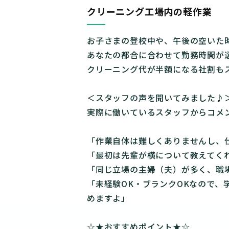
クリーニング工場内の軽作業
お子さまの登校中や、午後の空いた
あなたの都合に合わせて勤務時間が
クリーニング代が半額になる社割も
＜スタッフの声を聞いてみました♪
実際に働いているスタッフからコメ
「作業自体は難しくありませんし、
「最初は先輩が横について教えてく
「同じ立場の主婦（夫）が多く、職
「未経験OK・ブランクOKなので、
めますよ」
☆★おすすめポイント★☆