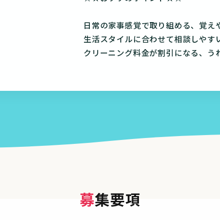
日常の家事感覚で取り組める、覚え
生活スタイルに合わせて相談しやす
クリーニング料金が割引になる、う
募集要項