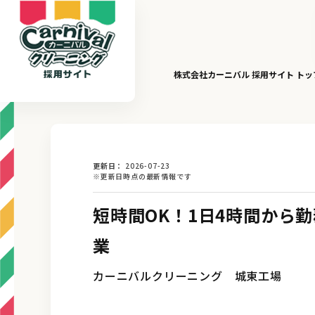
株式会社カーニバル 採用サイト ト
更新日
2026-07-23
※更新日時点の最新情報です
短時間OK！1日4時間から
業
カーニバルクリーニング 城東工場