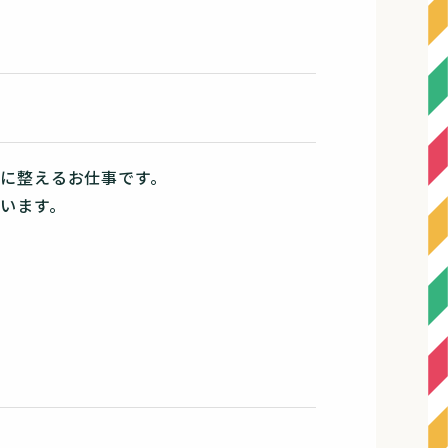
に整えるお仕事です。
います。