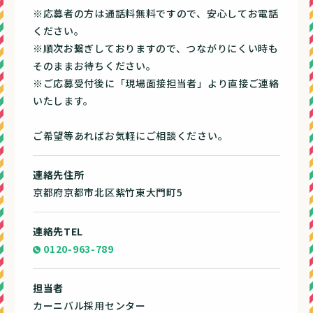
※応募者の方は通話料無料ですので、安心してお電話
ください。
※順次お繋ぎしておりますので、つながりにくい時も
そのままお待ちください。
※ご応募受付後に「現場面接担当者」より直接ご連絡
いたします。
ご希望等あればお気軽にご相談ください。
連絡先住所
京都府京都市北区紫竹東大門町5
連絡先TEL
0120-963-789
担当者
カーニバル採用センター