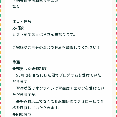
等々
休日・休暇
応相談
シフト制で休日は皆さん異なります。
ご家庭やご自分の都合で休みを調整してください！
待遇
◆充実した研修制度
→50時間を目安にした研修プログラムを受けていた
だきます
習得状況でオンラインで習熟度チェックを受けてい
ただきますが、
基準点数以上でなくても追加研修でフォローして合
格を目指していただきます。
◆制服貸与