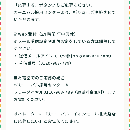
「応募する」ボタンよりご応募ください。
カーニバル採用センターより、折り返しご連絡させて
いただきます。
※Web 受付（24 時間 年中無休）
※メール受信設定や着信設定をしている方は解除して
ください。
・ 送信メールアドレス（～＠ job-gear-ats.com）
・ 着信番号（0120-963-789）
■お電話でのご応募の場合
≪カーニバル採用センター≫
フリーダイヤル0120-963-789（通話料金無料）まで
お電話ください。
オペレーターに「カーニバル イオンモール北大路店
に応募したい」とお伝えください。