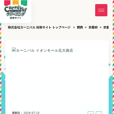
株式会社カーニバル 採用サイト トップページ
関西
京都府
京都市
更新日
2026-07-23