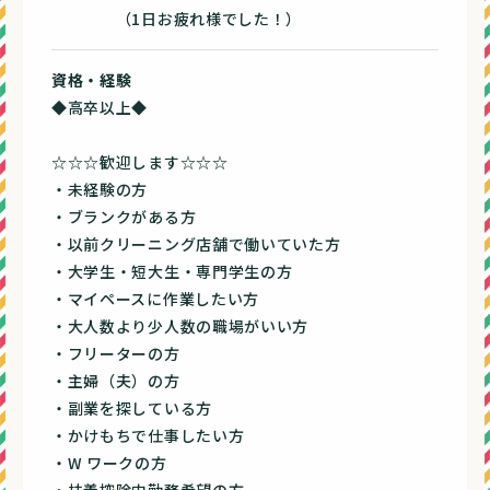
（1日お疲れ様でした！）
資格・経験
◆高卒以上◆
☆☆☆歓迎します☆☆☆
・未経験の方
・ブランクがある方
・以前クリーニング店舗で働いていた方
・大学生・短大生・専門学生の方
・マイペースに作業したい方
・大人数より少人数の職場がいい方
・フリーターの方
・主婦（夫）の方
・副業を探している方
・かけもちで仕事したい方
・W ワークの方
・扶養控除内勤務希望の方