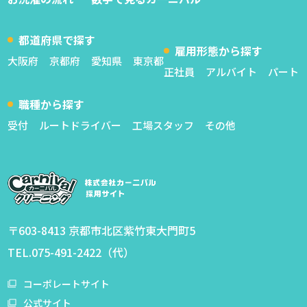
都道府県で探す
雇用形態から探す
大阪府
京都府
愛知県
東京都
正社員
アルバイト
パート
職種から探す
受付
ルートドライバー
工場スタッフ
その他
〒603-8413 京都市北区紫竹東大門町5
TEL.075-491-2422（代）
コーポレートサイト
公式サイト