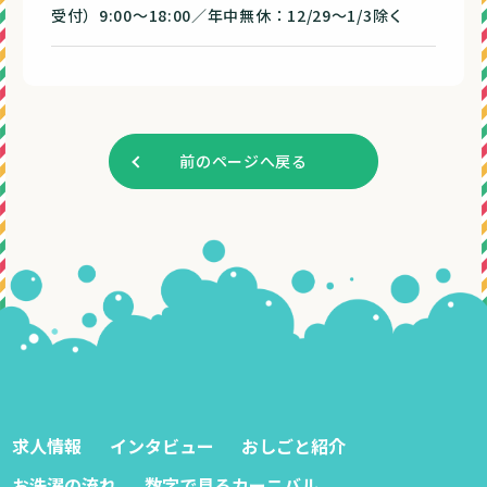
受付）9:00～18:00／年中無休：12/29～1/3除く
前のページへ戻る
求人情報
インタビュー
おしごと紹介
お洗濯の流れ
数字で見るカーニバル