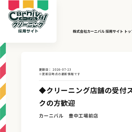
株式会社カーニバル 採用サイト ト
更新日
2026-07-23
※更新日時点の最新情報です
◆クリーニング店舗の受付
クの方歓迎
カーニバル 豊中工場前店